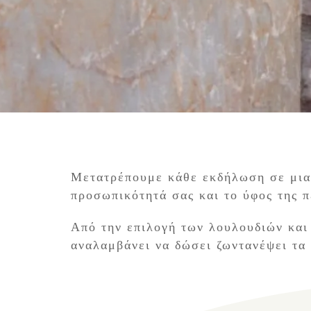
Μετατρέπουμε κάθε εκδήλωση σε μια 
προσωπικότητά σας και το ύφος της π
Από την επιλογή των λουλουδιών και
αναλαμβάνει να δώσει ζωντανέψει τα 