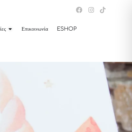
ίες
Επικοινωνία
ESHOP