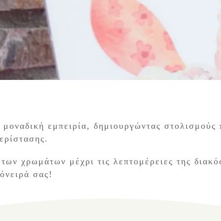
μοναδική εμπειρία, δημιουργώντας στολισμούς π
ερίστασης.
 των χρωμάτων μέχρι τις λεπτομέρειες της διακ
όνειρά σας!